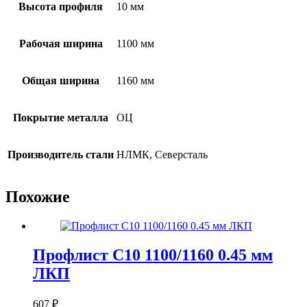
Высота профиля
10 мм
Рабочая ширина
1100 мм
Общая ширина
1160 мм
Покрытие металла
ОЦ
Производитель стали
НЛМК, Северсталь
Похожие
Профлист С10 1100/1160 0.45 мм
ЛКП
607
₽