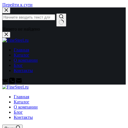
Перейти к сути
Ничего не найдено
Главная
Каталог
О компании
Блог
Контакты
Главная
Каталог
О компании
Блог
Контакты