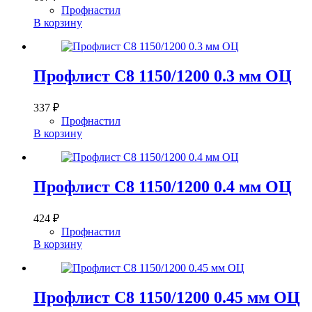
Профнастил
В корзину
Профлист С8 1150/1200 0.3 мм ОЦ
337
₽
Профнастил
В корзину
Профлист С8 1150/1200 0.4 мм ОЦ
424
₽
Профнастил
В корзину
Профлист С8 1150/1200 0.45 мм ОЦ