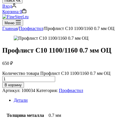
Поиск
Вход
Корзина
0
Меню
Главная
/
Профнастил
/
Профлист С10 1100/1160 0.7 мм ОЦ
Профлист С10 1100/1160 0.7 мм ОЦ
650
₽
Количество товара Профлист С10 1100/1160 0.7 мм ОЦ
В корзину
Артикул:
100034
Категория:
Профнастил
Детали
Толщина металла
0.7 мм