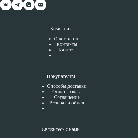
Компания
О компании
Контакты
Каталог
Покупателям
Способы доставки
Оплата заказа
Соглашение
Возврат и обмен
Свяжитесь с нами