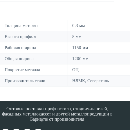
Толщина металла
0.3 мм
Высота профиля
8 мм
Рабочая ширина
1150 мм
Общая ширина
1200 мм
Покрытие металла
ОЦ
Производитель стали
НЛМК, Северсталь
Оптовые поставки профнастила, сэндвич-панелей,
фасадных металлокассет и другой металлопродукции в
Барнауле от производителя