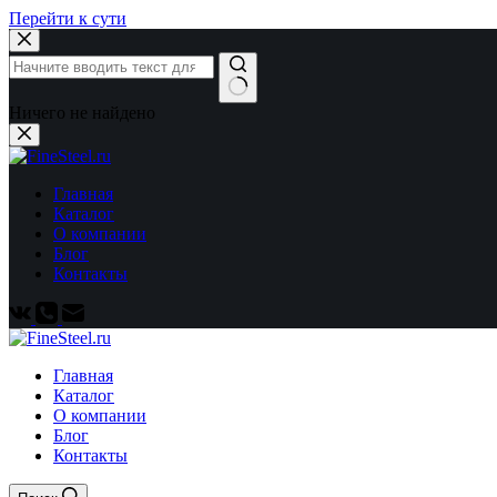
Перейти к сути
Ничего не найдено
Главная
Каталог
О компании
Блог
Контакты
Главная
Каталог
О компании
Блог
Контакты