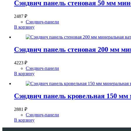
Сэндвич панель стеновая 50 мм мин
2487
₽
Сэндвич-панели
В корзину
Сэндвич панель стеновая 200 мм ми
4223
₽
Сэндвич-панели
В корзину
Сэндвич панель кровельная 150 мм
2881
₽
Сэндвич-панели
В корзину