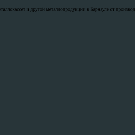
таллокассет и другой металлопродукции в Барнауле от произво