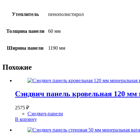
Утеплитель
пенополистирол
Толщина панели
60 мм
Ширина панели
1190 мм
Похожие
Сэндвич панель кровельная 120 мм
2575
₽
Сэндвич-панели
В корзину