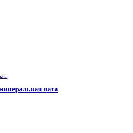
 минеральная вата