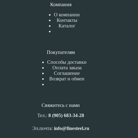
Компания
О компании
Контакты
Каталог
Покупателям
Способы доставки
Оплата заказа
Соглашение
Возврат и обмен
Свяжитесь с нами
Тел.:
8 (905) 683-34-28
Эл.почта:
info@finesteel.ru