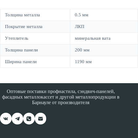
Толщина металла
0.5 мм
Покрытие металла
ЛКП
Утеплитель
минеральная вата
Толщина панели
200 мм
Ширина панели
1190 мм
Оптовые поставки профнастила, сэндвич-панелей,
фасадных металлокассет и другой металлопродукции в
Барнауле от производителя