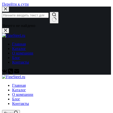
Перейти к сути
Ничего не найдено
Главная
Каталог
О компании
Блог
Контакты
Главная
Каталог
О компании
Блог
Контакты