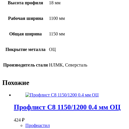
Высота профиля
18 мм
Рабочая ширина
1100 мм
Общая ширина
1150 мм
Покрытие металла
ОЦ
Производитель стали
НЛМК, Северсталь
Похожие
Профлист С8 1150/1200 0.4 мм ОЦ
424
₽
Профнастил