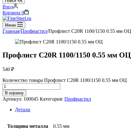
Поиск
Вход
Корзина
0
Меню
Главная
/
Профнастил
/
Профлист С20R 1100/1150 0.55 мм ОЦ
Профлист С20R 1100/1150 0.55 мм ОЦ
540
₽
Количество товара Профлист С20R 1100/1150 0.55 мм ОЦ
В корзину
Артикул:
100045
Категория:
Профнастил
Детали
Толщина металла
0.55 мм