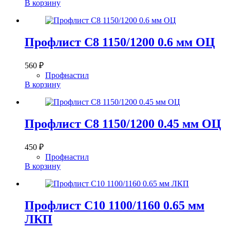
В корзину
Профлист С8 1150/1200 0.6 мм ОЦ
560
₽
Профнастил
В корзину
Профлист С8 1150/1200 0.45 мм ОЦ
450
₽
Профнастил
В корзину
Профлист С10 1100/1160 0.65 мм
ЛКП