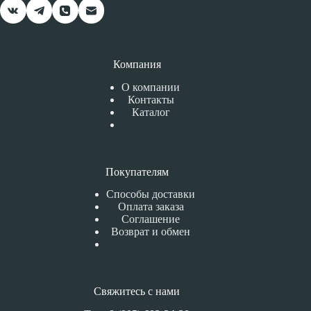
Компания
О компании
Контакты
Каталог
Покупателям
Способы доставки
Оплата заказа
Соглашение
Возврат и обмен
Свяжитесь с нами