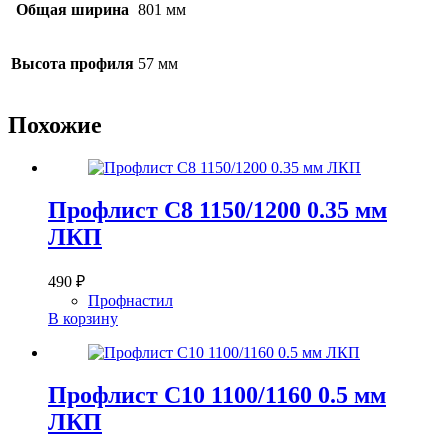
Общая ширина
801 мм
Высота профиля
57 мм
Похожие
Профлист С8 1150/1200 0.35 мм
ЛКП
490
₽
Профнастил
В корзину
Профлист С10 1100/1160 0.5 мм
ЛКП