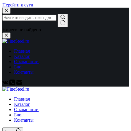
Перейти к сути
Ничего не найдено
Главная
Каталог
О компании
Блог
Контакты
Главная
Каталог
О компании
Блог
Контакты