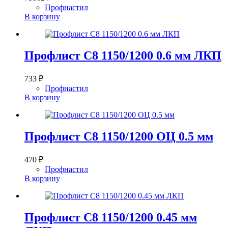
Профнастил
В корзину
Профлист С8 1150/1200 0.6 мм ЛКП
733
₽
Профнастил
В корзину
Профлист С8 1150/1200 ОЦ 0.5 мм
470
₽
Профнастил
В корзину
Профлист С8 1150/1200 0.45 мм