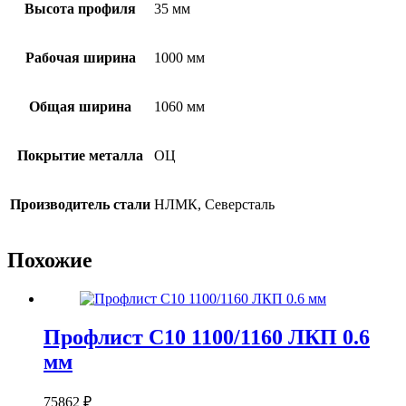
Высота профиля
35 мм
Рабочая ширина
1000 мм
Общая ширина
1060 мм
Покрытие металла
ОЦ
Производитель стали
НЛМК, Северсталь
Похожие
Профлист С10 1100/1160 ЛКП 0.6
мм
75862
₽