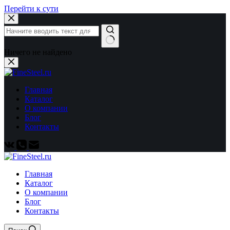
Перейти к сути
Ничего не найдено
Главная
Каталог
О компании
Блог
Контакты
Главная
Каталог
О компании
Блог
Контакты