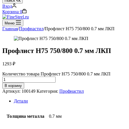
Поиск
Вход
Корзина
0
Меню
Главная
/
Профнастил
/
Профлист Н75 750/800 0.7 мм ЛКП
Профлист Н75 750/800 0.7 мм ЛКП
1293
₽
Количество товара Профлист Н75 750/800 0.7 мм ЛКП
В корзину
Артикул:
100149
Категория:
Профнастил
Детали
Толщина металла
0.7 мм