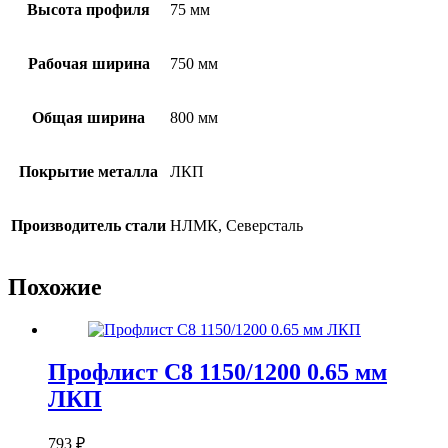
Высота профиля
75 мм
Рабочая ширина
750 мм
Общая ширина
800 мм
Покрытие металла
ЛКП
Производитель стали
НЛМК, Северсталь
Похожие
Профлист С8 1150/1200 0.65 мм
ЛКП
793
₽