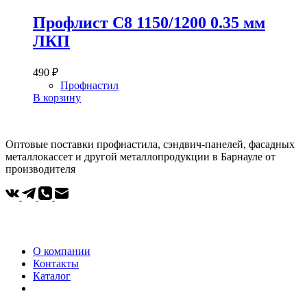
Профлист С8 1150/1200 0.35 мм
ЛКП
490
₽
Профнастил
В корзину
Оптовые поставки профнастила, сэндвич-панелей, фасадных
металлокассет и другой металлопродукции в Барнауле от
производителя
Компания
О компании
Контакты
Каталог