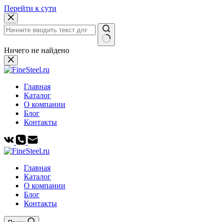
Перейти к сути
Ничего не найдено
Главная
Каталог
О компании
Блог
Контакты
Главная
Каталог
О компании
Блог
Контакты