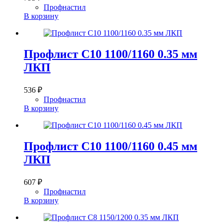
Профнастил
В корзину
Профлист С10 1100/1160 0.35 мм
ЛКП
536
₽
Профнастил
В корзину
Профлист С10 1100/1160 0.45 мм
ЛКП
607
₽
Профнастил
В корзину