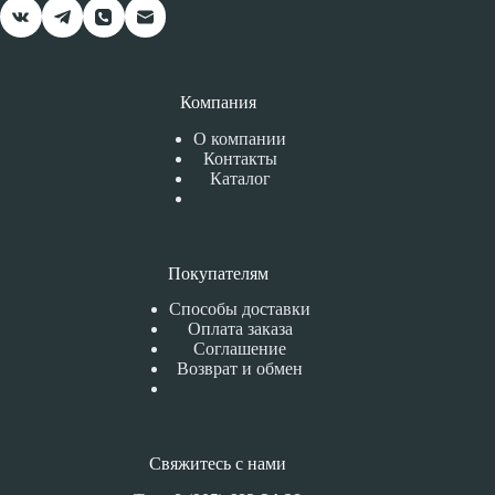
Компания
О компании
Контакты
Каталог
Покупателям
Способы доставки
Оплата заказа
Соглашение
Возврат и обмен
Свяжитесь с нами