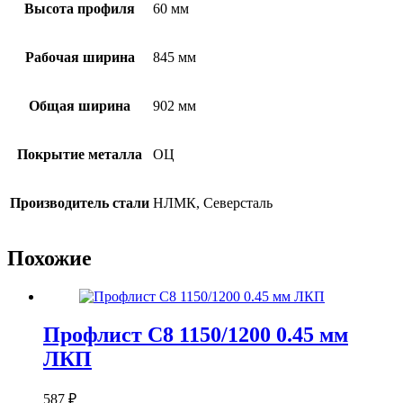
Высота профиля
60 мм
Рабочая ширина
845 мм
Общая ширина
902 мм
Покрытие металла
ОЦ
Производитель стали
НЛМК, Северсталь
Похожие
Профлист С8 1150/1200 0.45 мм
ЛКП
587
₽