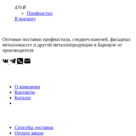
470
₽
Профнастил
В корзину
Оптовые поставки профнастила, сэндвич-панелей, фасадных
металлокассет и другой металлопродукции в Барнауле от
производителя
Компания
О компании
Контакты
Каталог
Покупателям
Способы доставки
Оплата заказа