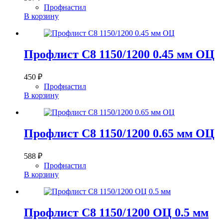
Профнастил
В корзину
Профлист С8 1150/1200 0.45 мм ОЦ
450
₽
Профнастил
В корзину
Профлист С8 1150/1200 0.65 мм ОЦ
588
₽
Профнастил
В корзину
Профлист С8 1150/1200 ОЦ 0.5 мм