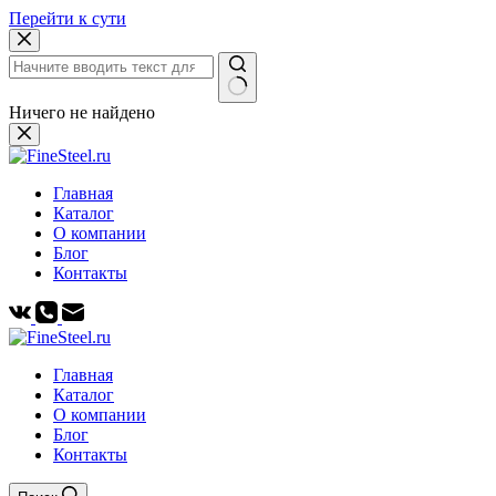
Перейти к сути
Ничего не найдено
Главная
Каталог
О компании
Блог
Контакты
Главная
Каталог
О компании
Блог
Контакты