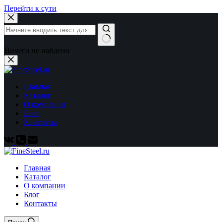
Перейти к сути
Ничего не найдено
Главная
Каталог
О компании
Блог
Контакты
Главная
Каталог
О компании
Блог
Контакты