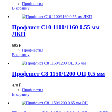
Профнастил
В корзину
Профлист С10 1100/1160 0.55 мм
ЛКП
695
₽
Профнастил
В корзину
Профлист С8 1150/1200 ОЦ 0.5 мм
470
₽
Профнастил
В корзину