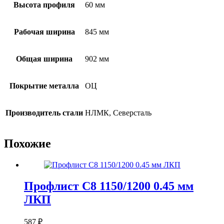
Высота профиля
60 мм
Рабочая ширина
845 мм
Общая ширина
902 мм
Покрытие металла
ОЦ
Производитель стали
НЛМК, Северсталь
Похожие
Профлист С8 1150/1200 0.45 мм
ЛКП
587
₽