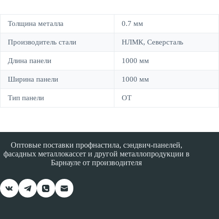
Толщина металла
0.7 мм
Производитель стали
НЛМК, Северсталь
Длина панели
1000 мм
Ширина панели
1000 мм
Тип панели
OT
Оптовые поставки профнастила, сэндвич-панелей,
фасадных металлокассет и другой металлопродукции в
Барнауле от производителя