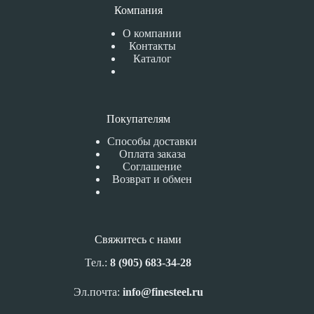
Компания
О компании
Контакты
Каталог
Покупателям
Способы доставки
Оплата заказа
Соглашение
Возврат и обмен
Свяжитесь с нами
Тел.:
8 (905) 683-34-28
Эл.почта:
info@finesteel.ru